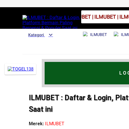
ILMUBET | ILMUBET | ILMUBET | ILMUB
ILMUBET
ILM
Kategori
L O 
ILMUBET : Daftar & Login, Pla
Saat ini
Merek:
ILMUBET