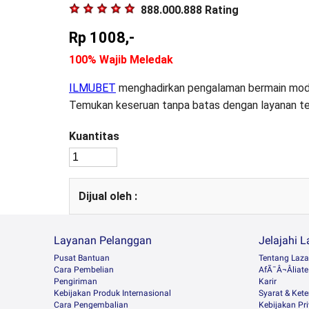
888.000.888 Rating
Rp 1008,-
100% Wajib Meledak
ILMUBET
menghadirkan pengalaman bermain mode
Temukan keseruan tanpa batas dengan layanan ter
Kuantitas
Dijual oleh :
Layanan Pelanggan
Jelajahi 
Pusat Bantuan
Tentang Laz
Cara Pembelian
AfÃ¯Â¬Âliat
Pengiriman
Karir
Kebijakan Produk Internasional
Syarat & Ket
Cara Pengembalian
Kebijakan Pri