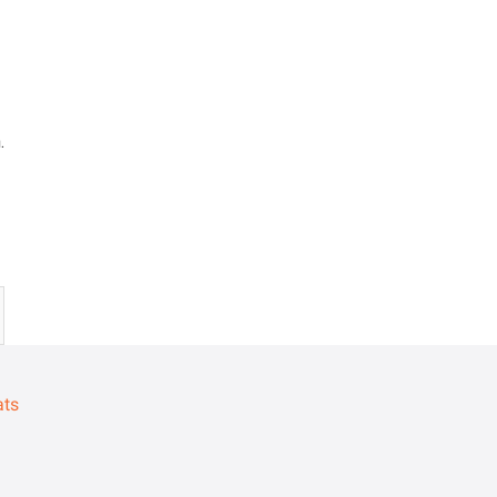
.
ats