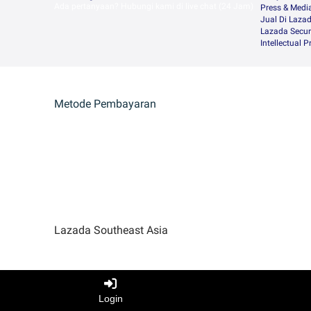
Ada pertanyaan? Hubungi kami di live chat (24 Jam)
Press & Medi
Jual Di Laza
Lazada Secur
Intellectual 
Metode Pembayaran
Lazada Southeast Asia
Login